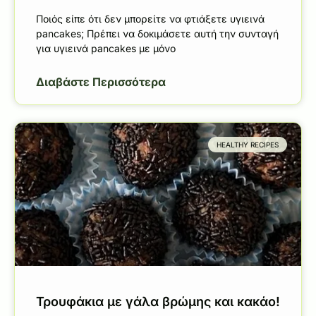
Ποιός είπε ότι δεν μπορείτε να φτιάξετε υγιεινά
pancakes; Πρέπει να δοκιμάσετε αυτή την συνταγή
για υγιεινά pancakes με μόνο
Διαβάστε Περισσότερα
HEALTHY RECIPES
Τρουφάκια με γάλα βρώμης και κακάο!