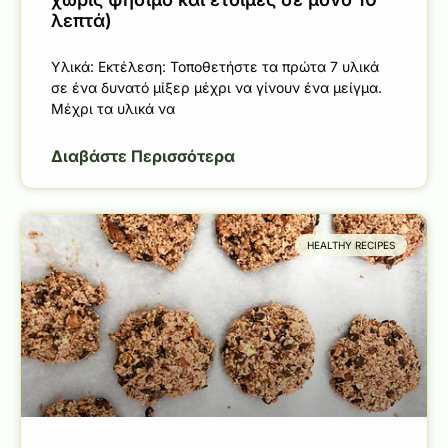
λεπτά)
Υλικά: Εκτέλεση: Τοποθετήστε τα πρώτα 7 υλικά
σε ένα δυνατό μίξερ μέχρι να γίνουν ένα μείγμα.
Μέχρι τα υλικά να
Διαβάστε Περισσότερα
HEALTHY RECIPES