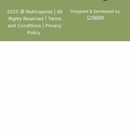
2025 @ Nutrinspired | All
Designed & Developed by
CYBEEM
Rights Reserved |
Terms
and Conditions
|
Privacy
Policy