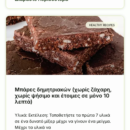
HEALTHY RECIPES
Μπάρες δημητριακών (χωρίς ζάχαρη,
χωρίς ψήσιμο και έτοιμες σε μόνο 10
λεπτά)
Υλικά: Εκτέλεση: Τοποθετήστε τα πρώτα 7 υλικά
σε ένα δυνατό μίξερ μέχρι να γίνουν ένα μείγμα.
Μέχρι τα υλικά να