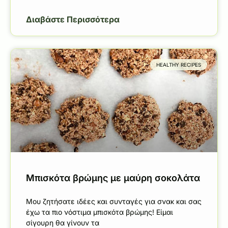
Διαβάστε Περισσότερα
HEALTHY RECIPES
Μπισκότα βρώμης με μαύρη σοκολάτα
Μου ζητήσατε ιδέες και συνταγές για σνακ και σας
έχω τα πιο νόστιμα μπισκότα βρώμης! Είμαι
σίγουρη θα γίνουν τα